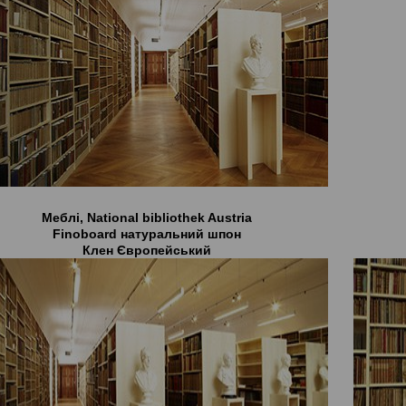
Меблі, National bibliothek Austria
Finoboard натуральний шпон
Клен Європейський