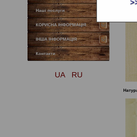
>
Наші послуги
КОРИСНА ІНФОРМАЦІЯ
ІНША ІНФОРМАЦІЯ
Контакти
UA
RU
Натур