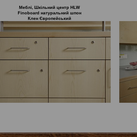
Меблі, Шкільний центр HLW
Finoboard натуральний шпон
Клен Європейський