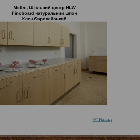
Меблі, Шкільний центр HLW
Finoboard натуральний шпон
Клен Європейський
<< Назад