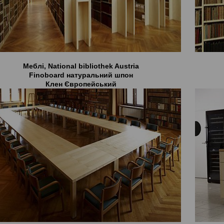
Меблі, National bibliothek Austria
Finoboard натуральний шпон
Клен Європейський