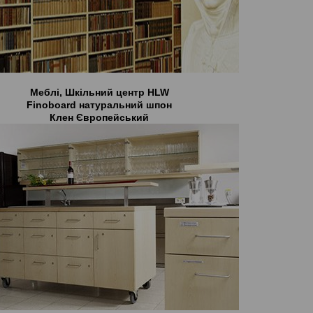
Меблі, Шкільний центр HLW
Finoboard натуральний шпон
Клен Європейський