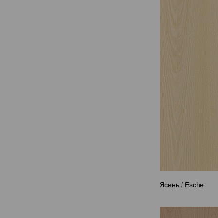
Ясень / Esche