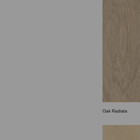
Oak Radiata