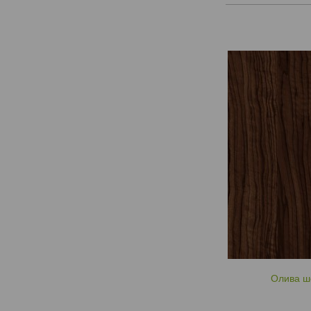
Олива ш