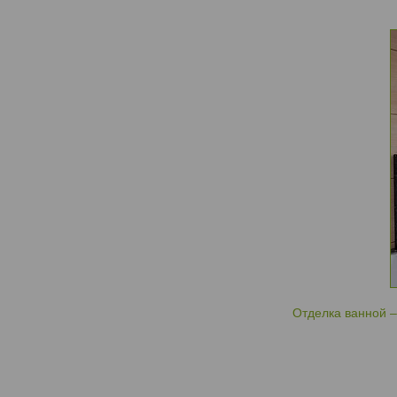
Отделка ванной –